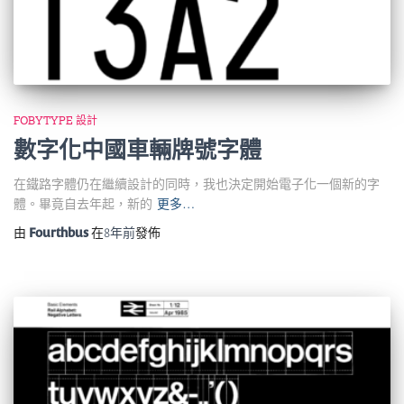
FOBYTYPE 設計
數字化中國車輛牌號字體
在鐵路字體仍在繼續設計的同時，我也決定開始電子化一個新的字
體。畢竟自去年起，新的
更多…
由
Fourthbus
在
8年
前
發佈