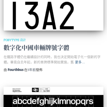
FOBYTYPE 設計
數字化中國車輛牌號字體
在鐵路字體仍在繼續設計的同時，我也決定開始電子化一個新的字
體。畢竟自去年起，新的車牌標準開始實施，舊
更多…
由
Fourthbus
在
8年
前
發佈